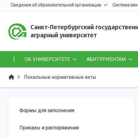
Сведения об образовательной организации
Система ме
Санкт-Петербургский государствен
аграрный университет
ОБ УНИВЕРСИТЕТЕ
АБИТУРИЕНТАМ
Локальные нормативные акты
Формы для заполнения
Приказы и распоряжения