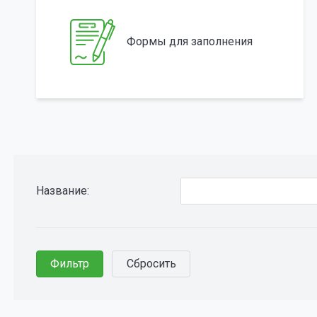
Формы для заполнения
Название: