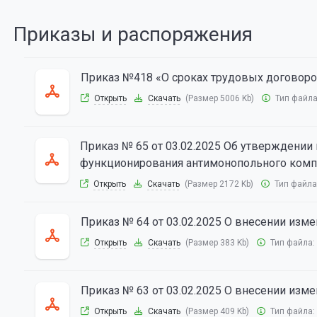
Приказы и распоряжения
Приказ №418 «О сроках трудовых договоров
Открыть
Скачать
(Размер 5006 Kb)
Тип файл
Приказ № 65 от 03.02.2025 Об утверждении
функционирования антимонопольного комп
Открыть
Скачать
(Размер 2172 Kb)
Тип файла
Приказ № 64 от 03.02.2025 О внесении изме
Открыть
Скачать
(Размер 383 Kb)
Тип файла:
Приказ № 63 от 03.02.2025 О внесении изме
Открыть
Скачать
(Размер 409 Kb)
Тип файла: