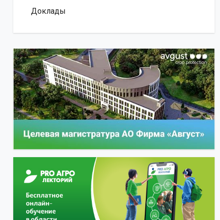
Доклады