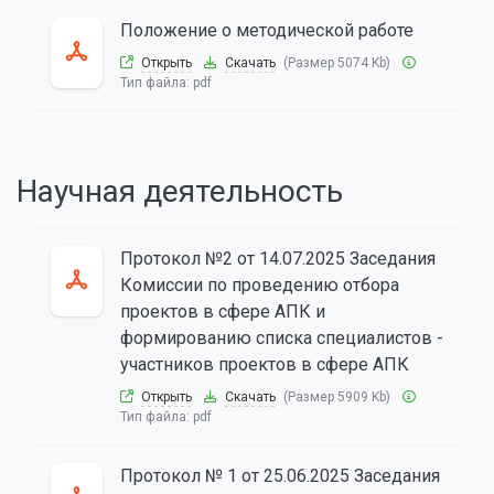
Положение о методической работе
Открыть
Скачать
(Размер 5074 Kb)
Тип файла:
pdf
Научная деятельность
Протокол №2 от 14.07.2025 Заседания
Комиссии по проведению отбора
проектов в сфере АПК и
формированию списка специалистов -
участников проектов в сфере АПК
Открыть
Скачать
(Размер 5909 Kb)
Тип файла:
pdf
Протокол № 1 от 25.06.2025 Заседания