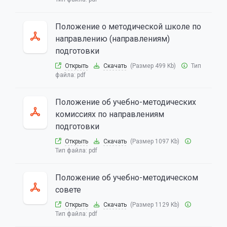
Положение о методической школе по
направлению (направлениям)
подготовки
Открыть
Скачать
(Размер 499 Kb)
Тип
файла:
pdf
Положение об учебно-методических
комиссиях по направлениям
подготовки
Открыть
Скачать
(Размер 1097 Kb)
Тип файла:
pdf
Положение об учебно-методическом
совете
Открыть
Скачать
(Размер 1129 Kb)
Тип файла:
pdf