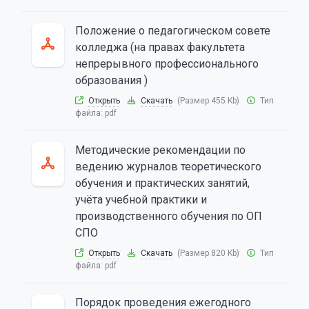
Положение о педагогическом совете
колледжа (на правах факультета
непрерывного профессионального
образования )
Открыть
Скачать
(Размер 455 Kb)
Тип
файла:
pdf
Методические рекомендации по
ведению журналов теоретического
обучения и практических занятий,
учёта учебной практики и
производственного обучения по ОП
СПО
Открыть
Скачать
(Размер 820 Kb)
Тип
файла:
pdf
Порядок проведения ежегодного