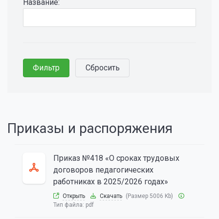
Название:
Приказы и распоряжения
Приказ №418 «О сроках трудовых
договоров педагогических
работниках в 2025/2026 годах»
Открыть
Скачать
(Размер 5006 Kb)
Тип файла:
pdf