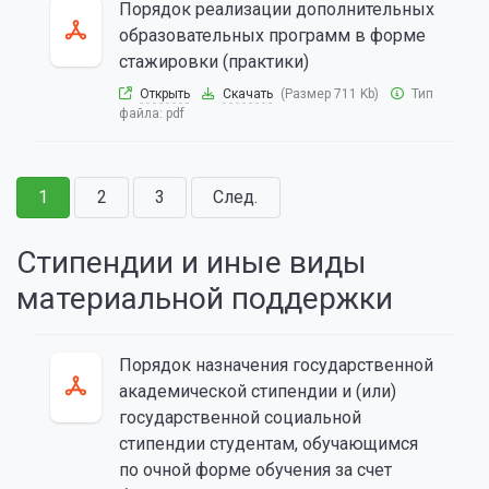
Порядок реализации дополнительных
образовательных программ в форме
стажировки (практики)
Открыть
Скачать
(Размер 711 Kb)
Тип
файла:
pdf
1
2
3
След.
Стипендии и иные виды
материальной поддержки
Порядок назначения государственной
академической стипендии и (или)
государственной социальной
стипендии студентам, обучающимся
по очной форме обучения за счет