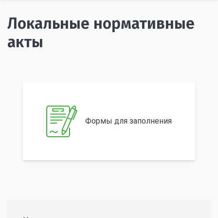
Локальные нормативные
акты
Формы для заполнения