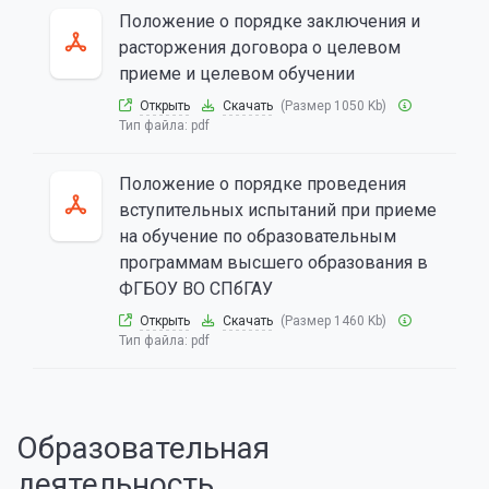
Положение о порядке заключения и
расторжения договора о целевом
приеме и целевом обучении
Открыть
Скачать
(Размер 1050 Kb)
Тип файла:
pdf
Положение о порядке проведения
вступительных испытаний при приеме
на обучение по образовательным
программам высшего образования в
ФГБОУ ВО СПбГАУ
Открыть
Скачать
(Размер 1460 Kb)
Тип файла:
pdf
Образовательная
деятельность