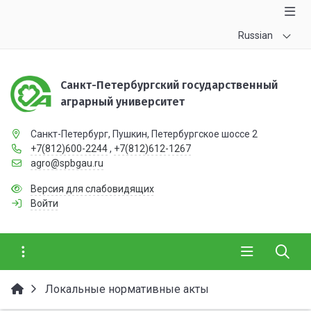
Russian
Санкт-Петербургский государственный
аграрный университет
Санкт-Петербург, Пушкин, Петербургское шоссе 2
+7(812)600-2244
,
+7(812)612-1267
agro@spbgau.ru
Версия для слабовидящих
Войти
Локальные нормативные акты