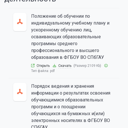
Положение об обучении по
индивидуальному учебному плану и
ускоренному обучению лиц,
осваивающих образовательные
программы среднего
профессионального и высшего
образования в ФГБОУ ВО СПбГАУ
Открыть
Скачать
(Размер 2109 Kb)
Тип файла:
pdf
Порядок ведения и хранения
информации о результатах освоения
обучающимися образовательных
программ и о поощрении
обучающихся на бумажных и(или)
электронных носителях в ФГБОУ ВО
СПбГАУ