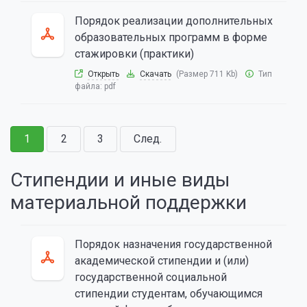
Порядок реализации дополнительных
образовательных программ в форме
стажировки (практики)
Открыть
Скачать
(Размер 711 Kb)
Тип
файла:
pdf
1
2
3
След.
Стипендии и иные виды
материальной поддержки
Порядок назначения государственной
академической стипендии и (или)
государственной социальной
стипендии студентам, обучающимся