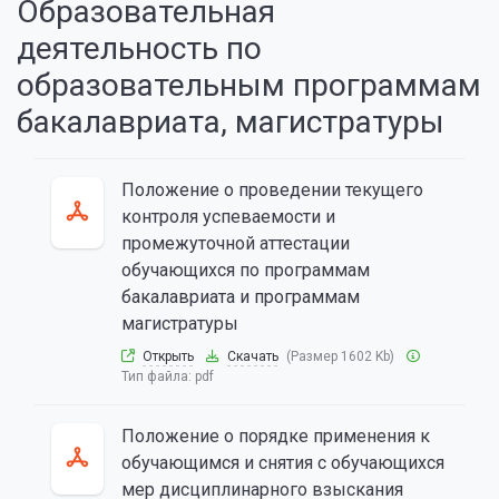
Образовательная
деятельность по
образовательным программам
бакалавриата, магистратуры
Положение о проведении текущего
контроля успеваемости и
промежуточной аттестации
обучающихся по программам
бакалавриата и программам
магистратуры
Открыть
Скачать
(Размер 1602 Kb)
Тип файла:
pdf
Положение о порядке применения к
обучающимся и снятия с обучающихся
мер дисциплинарного взыскания