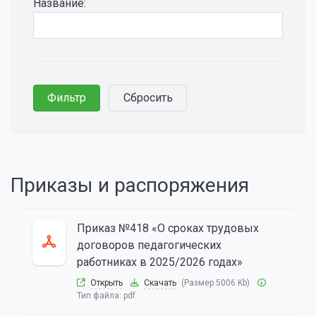
Название:
Приказы и распоряжения
Приказ №418 «О сроках трудовых
договоров педагогических
работниках в 2025/2026 годах»
Открыть
Скачать
(Размер 5006 Kb)
Тип файла:
pdf