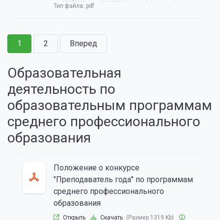
Тип файла:
pdf
1
2
Вперед
Образовательная
деятельность по
образовательным программам
среднего профессионального
образования
Положение о конкурсе
"Преподаватель года" по программам
среднего профессионального
образования
Открыть
Скачать
(Размер 1319 Kb)