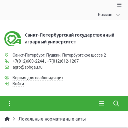
Russian
Санкт-Петербургский государственный
аграрный университет
Санкт-Петербург, Пушкин, Петербургское шоссе 2
+7(812)600-2244
,
+7(812)612-1267
agro@spbgau.ru
Версия для слабовидящих
Войти
Локальные нормативные акты