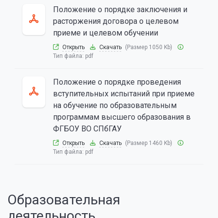
Положение о порядке заключения и
расторжения договора о целевом
приеме и целевом обучении
Открыть
Скачать
(Размер 1050 Kb)
Тип файла:
pdf
Положение о порядке проведения
вступительных испытаний при приеме
на обучение по образовательным
программам высшего образования в
ФГБОУ ВО СПбГАУ
Открыть
Скачать
(Размер 1460 Kb)
Тип файла:
pdf
Образовательная
деятельность