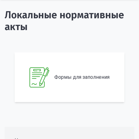
Локальные нормативные
акты
Формы для заполнения