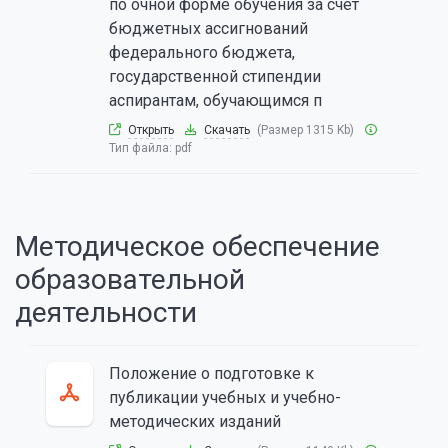
по очной форме обучения за счет
бюджетных ассигнований
федерального бюджета,
государственной стипендии
аспирантам, обучающимся п
Открыть
Скачать
(Размер 1315 Kb)
Тип файла:
pdf
Методическое обеспечение
образовательной
деятельности
Положение о подготовке к
публикации учебных и учебно-
методических изданий