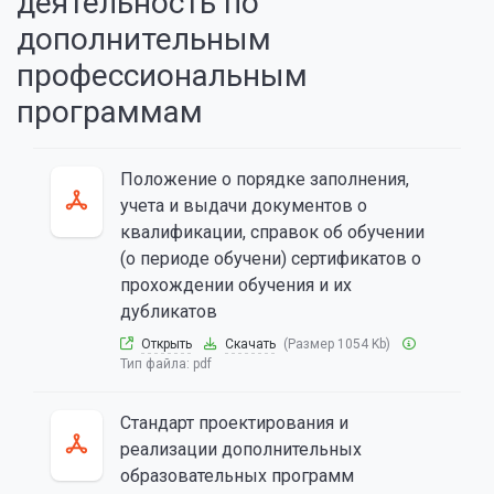
деятельность по
дополнительным
профессиональным
программам
Положение о порядке заполнения,
учета и выдачи документов о
квалификации, справок об обучении
(о периоде обучени) сертификатов о
прохождении обучения и их
дубликатов
Открыть
Скачать
(Размер 1054 Kb)
Тип файла:
pdf
Стандарт проектирования и
реализации дополнительных
образовательных программ