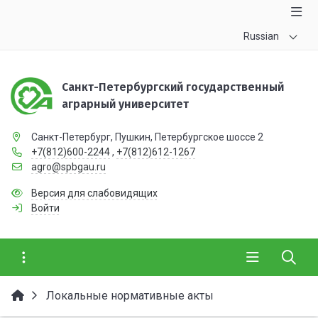
Russian
Санкт-Петербургский государственный
аграрный университет
Санкт-Петербург, Пушкин, Петербургское шоссе 2
+7(812)600-2244
,
+7(812)612-1267
agro@spbgau.ru
Версия для слабовидящих
Войти
Локальные нормативные акты