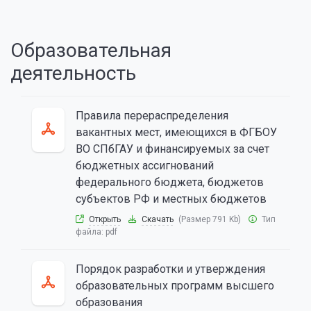
Образовательная
деятельность
Правила перераспределения
вакантных мест, имеющихся в ФГБОУ
ВО СПбГАУ и финансируемых за счет
бюджетных ассигнований
федерального бюджета, бюджетов
субъектов РФ и местных бюджетов
Открыть
Скачать
(Размер 791 Kb)
Тип
файла:
pdf
Порядок разработки и утверждения
образовательных программ высшего
образования