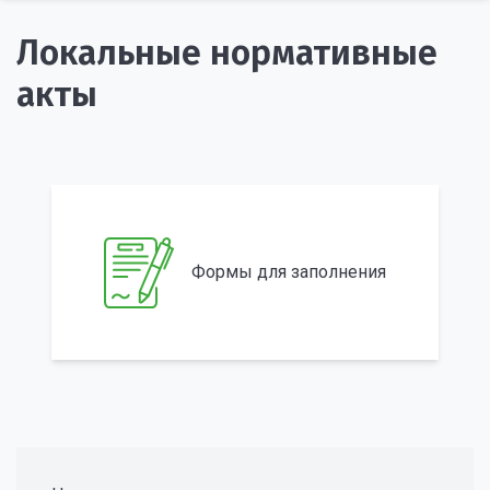
Локальные нормативные
акты
Формы для заполнения