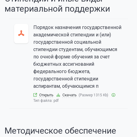
материальной поддержки
Порядок назначения государственной
академической стипендии и (или)
государственной социальной
стипендии студентам, обучающимся
по очной форме обучения за счет
бюджетных ассигнований
федерального бюджета,
государственной стипендии
аспирантам, обучающимся п
Открыть
Скачать
(Размер 1315 Kb)
Тип файла:
pdf
Методическое обеспечение