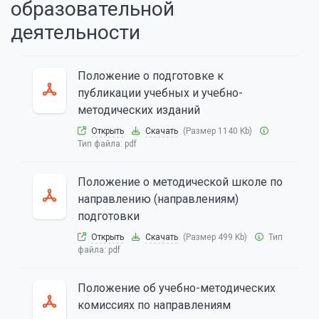
образовательной
деятельности
Положение о подготовке к
публикации учебных и учебно-
методических изданий
Открыть
Скачать
(Размер 1140 Kb)
Тип файла:
pdf
Положение о методической школе по
направлению (направлениям)
подготовки
Открыть
Скачать
(Размер 499 Kb)
Тип
файла:
pdf
Положение об учебно-методических
комиссиях по направлениям