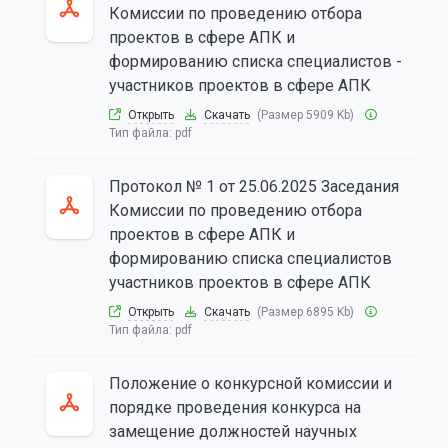
Комиссии по проведению отбора
проектов в сфере АПК и
формированию списка специалистов -
участников проектов в сфере АПК
Открыть
Скачать
(Размер 5909 Kb)
Тип файла:
pdf
Протокол № 1 от 25.06.2025 Заседания
Комиссии по проведению отбора
проектов в сфере АПК и
формированию списка специалистов
участников проектов в сфере АПК
Открыть
Скачать
(Размер 6895 Kb)
Тип файла:
pdf
Положение о конкурсной комиссии и
порядке проведения конкурса на
замещение должностей научных