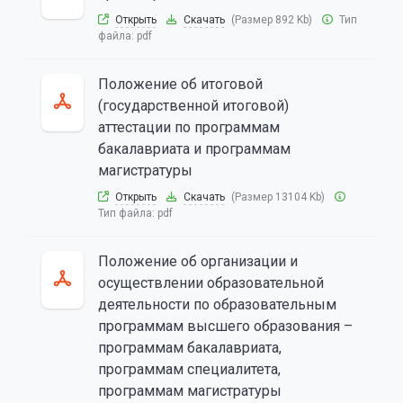
Открыть
Скачать
(Размер 892 Kb)
Тип
файла:
pdf
Положение об итоговой
(государственной итоговой)
аттестации по программам
бакалавриата и программам
магистратуры
Открыть
Скачать
(Размер 13104 Kb)
Тип файла:
pdf
Положение об организации и
осуществлении образовательной
деятельности по образовательным
программам высшего образования –
программам бакалавриата,
программам специалитета,
программам магистратуры