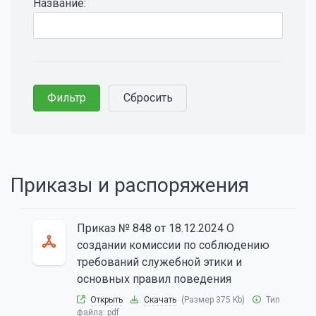
Название:
Приказы и распоряжения
Приказ № 848 от 18.12.2024 О
создании комиссии по соблюдению
требований служебной этики и
основных правил поведения
Открыть
Скачать
(Размер 375 Kb)
Тип
файла:
pdf