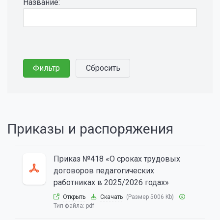
Название:
Приказы и распоряжения
Приказ №418 «О сроках трудовых
договоров педагогических
работниках в 2025/2026 годах»
Открыть
Скачать
(Размер 5006 Kb)
Тип файла:
pdf