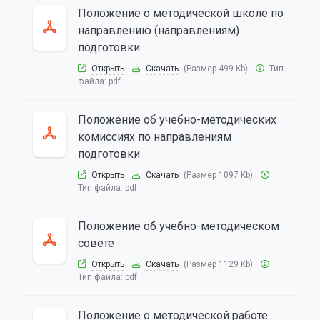
Положение о методической школе по
направлению (направлениям)
подготовки
Открыть
Скачать
(Размер 499 Kb)
Тип
файла:
pdf
Положение об учебно-методических
комиссиях по направлениям
подготовки
Открыть
Скачать
(Размер 1097 Kb)
Тип файла:
pdf
Положение об учебно-методическом
совете
Открыть
Скачать
(Размер 1129 Kb)
Тип файла:
pdf
Положение о методической работе