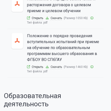
расторжения договора о целевом
приеме и целевом обучении
Открыть
Скачать
(Размер 1050 Kb)
Тип файла:
pdf
Положение о порядке проведения
вступительных испытаний при приеме
на обучение по образовательным
программам высшего образования в
ФГБОУ ВО СПбГАУ
Открыть
Скачать
(Размер 1460 Kb)
Тип файла:
pdf
Образовательная
деятельность