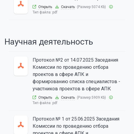
Открыть
Скачать
(Размер 5074 Kb)
Тип файла:
pdf
Научная деятельность
Протокол №2 от 14.07.2025 Заседания
Комиссии по проведению отбора
проектов в сфере АПК и
формированию списка специалистов -
участников проектов в сфере АПК
Открыть
Скачать
(Размер 5909 Kb)
Тип файла:
pdf
Протокол № 1 от 25.06.2025 Заседания
Комиссии по проведению отбора
проектов в сфере АПК и