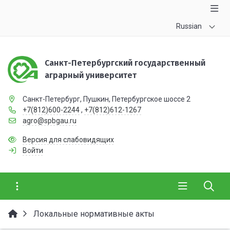
Russian
Санкт-Петербургский государственный
аграрный университет
Санкт-Петербург, Пушкин, Петербургское шоссе 2
+7(812)600-2244
,
+7(812)612-1267
agro@spbgau.ru
Версия для слабовидящих
Войти
Локальные нормативные акты