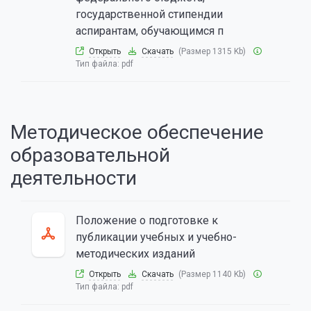
государственной стипендии
аспирантам, обучающимся п
Открыть
Скачать
(Размер 1315 Kb)
Тип файла:
pdf
Методическое обеспечение
образовательной
деятельности
Положение о подготовке к
публикации учебных и учебно-
методических изданий
Открыть
Скачать
(Размер 1140 Kb)
Тип файла:
pdf