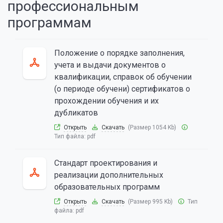
профессиональным
программам
Положение о порядке заполнения,
учета и выдачи документов о
квалификации, справок об обучении
(о периоде обучени) сертификатов о
прохождении обучения и их
дубликатов
Открыть
Скачать
(Размер 1054 Kb)
Тип файла:
pdf
Стандарт проектирования и
реализации дополнительных
образовательных программ
Открыть
Скачать
(Размер 995 Kb)
Тип
файла:
pdf