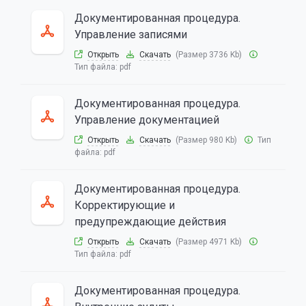
Документированная процедура.
Управление записями
Открыть
Скачать
(Размер 3736 Kb)
Тип файла:
pdf
Документированная процедура.
Управление документацией
Открыть
Скачать
(Размер 980 Kb)
Тип
файла:
pdf
Документированная процедура.
Корректирующие и
предупреждающие действия
Открыть
Скачать
(Размер 4971 Kb)
Тип файла:
pdf
Документированная процедура.