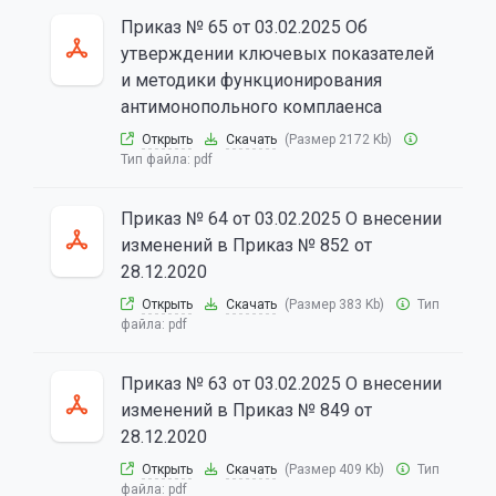
Приказ № 65 от 03.02.2025 Об
утверждении ключевых показателей
и методики функционирования
антимонопольного комплаенса
Открыть
Скачать
(Размер 2172 Kb)
Тип файла:
pdf
Приказ № 64 от 03.02.2025 О внесении
изменений в Приказ № 852 от
28.12.2020
Открыть
Скачать
(Размер 383 Kb)
Тип
файла:
pdf
Приказ № 63 от 03.02.2025 О внесении
изменений в Приказ № 849 от
28.12.2020
Открыть
Скачать
(Размер 409 Kb)
Тип
файла:
pdf