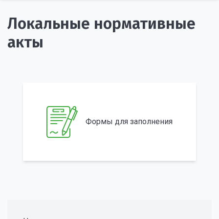
Локальные нормативные
акты
Формы для заполнения