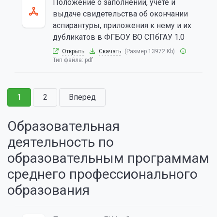
Положение о заполнении, учете и
выдаче свидетельства об окончании
аспирантуры, приложения к нему и их
дубликатов в ФГБОУ ВО СПбГАУ 1.0
Открыть
Скачать
(Размер 13972 Kb)
Тип файла:
pdf
1
2
Вперед
Образовательная
деятельность по
образовательным программам
среднего профессионального
образования