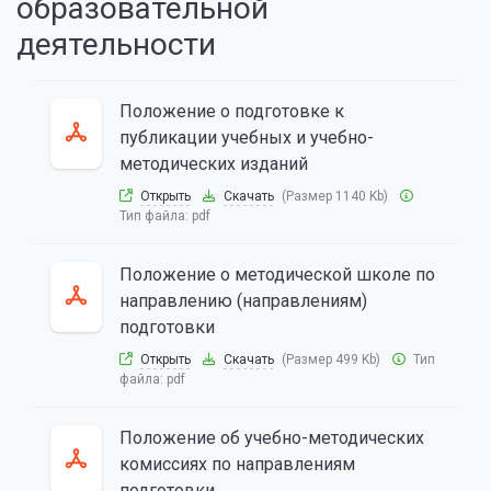
образовательной
деятельности
Положение о подготовке к
публикации учебных и учебно-
методических изданий
Открыть
Скачать
(Размер 1140 Kb)
Тип файла:
pdf
Положение о методической школе по
направлению (направлениям)
подготовки
Открыть
Скачать
(Размер 499 Kb)
Тип
файла:
pdf
Положение об учебно-методических
комиссиях по направлениям
подготовки