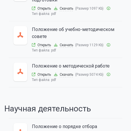
Открыть
Скачать
(Размер 1097 Kb)
Тип файла:
pdf
Положение об учебно-методическом
совете
Открыть
Скачать
(Размер 1129 Kb)
Тип файла:
pdf
Положение о методической работе
Открыть
Скачать
(Размер 5074 Kb)
Тип файла:
pdf
Научная деятельность
Положение о порядке отбора