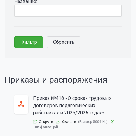
Название:
Приказы и распоряжения
Приказ №418 «О сроках трудовых
договоров педагогических
работниках в 2025/2026 годах»
Открыть
Скачать
(Размер 5006 Kb)
Тип файла:
pdf