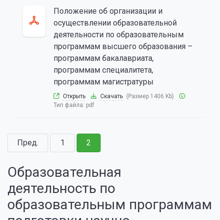
Положение об организации и
осуществлении образовательной
деятельности по образовательным
программам высшего образования –
программам бакалавриата,
программам специалитета,
программам магистратуры
Открыть
Скачать
(Размер 1406 Kb)
Тип файла:
pdf
Пред.
1
2
Образовательная
деятельность по
образовательным программам