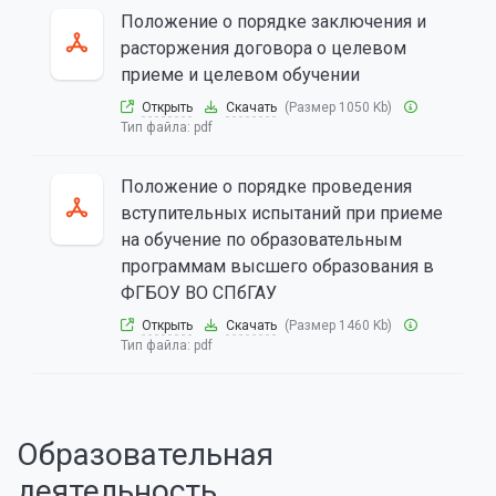
Положение о порядке заключения и
расторжения договора о целевом
приеме и целевом обучении
Открыть
Скачать
(Размер 1050 Kb)
Тип файла:
pdf
Положение о порядке проведения
вступительных испытаний при приеме
на обучение по образовательным
программам высшего образования в
ФГБОУ ВО СПбГАУ
Открыть
Скачать
(Размер 1460 Kb)
Тип файла:
pdf
Образовательная
деятельность