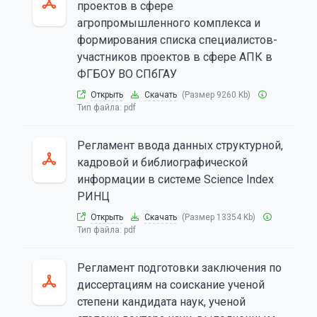
проектов в сфере
агропромышленного комплекса и
формирования списка специалистов-
участников проектов в сфере АПК в
ФГБОУ ВО СПбГАУ
Открыть
Скачать
(Размер 9260 Kb)
Тип файла:
pdf
Регламент ввода данных структурной,
кадровой и библиографической
информации в системе Science Index
РИНЦ
Открыть
Скачать
(Размер 13354 Kb)
Тип файла:
pdf
Регламент подготовки заключения по
диссертациям на соискание ученой
степени кандидата наук, ученой