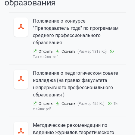
образования
Положение о конкурсе
"Преподаватель года" по программам
среднего профессионального
образования
Открыть
Скачать
(Размер 1319 Kb)
Тип файла:
pdf
Положение о педагогическом совете
колледжа (на правах факультета
непрерывного профессионального
образования )
Открыть
Скачать
(Размер 455 Kb)
Тип
файла:
pdf
Методические рекомендации по
ведению журналов теоретического