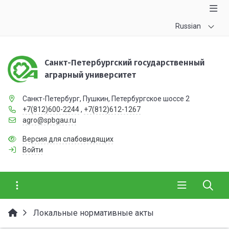
Russian
Санкт-Петербургский государственный
аграрный университет
Санкт-Петербург, Пушкин, Петербургское шоссе 2
+7(812)600-2244
,
+7(812)612-1267
agro@spbgau.ru
Версия для слабовидящих
Войти
Локальные нормативные акты