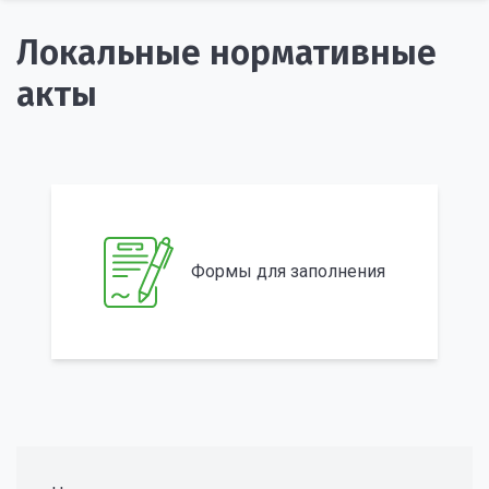
Локальные нормативные
акты
Формы для заполнения