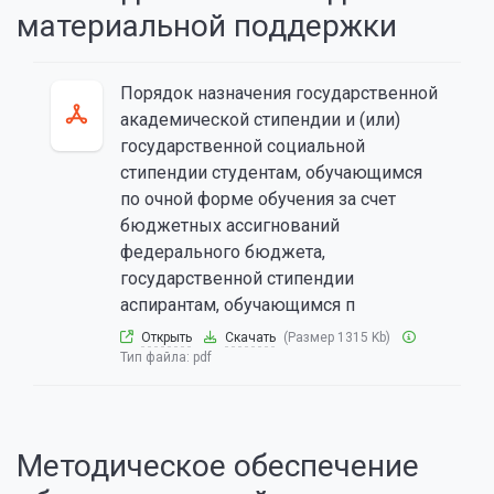
материальной поддержки
Порядок назначения государственной
академической стипендии и (или)
государственной социальной
стипендии студентам, обучающимся
по очной форме обучения за счет
бюджетных ассигнований
федерального бюджета,
государственной стипендии
аспирантам, обучающимся п
Открыть
Скачать
(Размер 1315 Kb)
Тип файла:
pdf
Методическое обеспечение