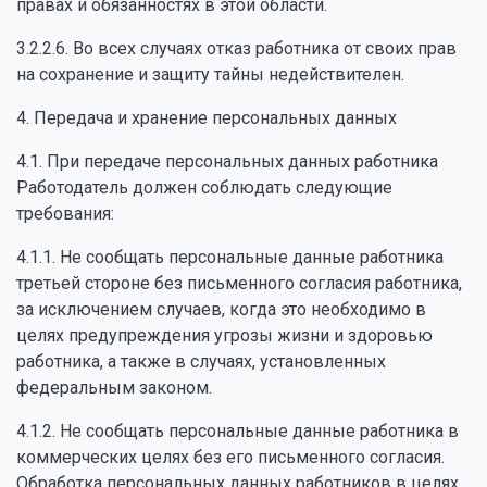
правах и обязанностях в этой области.
3.2.2.6. Во всех случаях отказ работника от своих прав
на сохранение и защиту тайны недействителен.
4. Передача и хранение персональных данных
4.1. При передаче персональных данных работника
Работодатель должен соблюдать следующие
требования:
4.1.1. Не сообщать персональные данные работника
третьей стороне без письменного согласия работника,
за исключением случаев, когда это необходимо в
целях предупреждения угрозы жизни и здоровью
работника, а также в случаях, установленных
федеральным законом.
4.1.2. Не сообщать персональные данные работника в
коммерческих целях без его письменного согласия.
Обработка персональных данных работников в целях