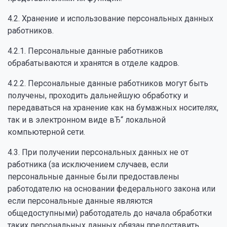
4.2. Хранение и использование персональных данных
работников.
4.2.1. Персональные данные работников
обрабатываются и хранятся в отделе кадров.
4.2.2. Персональные данные работников могут быть
получены, проходить дальнейшую обработку и
передаваться на хранение как на бумажных носителях,
так и в электронном виде вЂ“ локальной
компьютерной сети.
4.3. При получении персональных данных не от
работника (за исключением случаев, если
персональные данные были предоставлены
работодателю на основании федерального закона или
если персональные данные являются
общедоступными) работодатель до начала обработки
таких персональных данных обязан предоставить