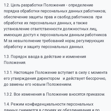
1.2. Цель разработки Положения - определение
порядка обработки персональных данных работников;
обеспечение защиты прав и свобод работников при
обработке их персональных данных, а также
установление ответственности должностных лиц,
имеющих доступ к персональным данным работников
М за невыполнение требований норм, регулирующих
обработку и защиту персональных данных.
1.3. Порядок ввода в действие и изменения
Положения.
1.3.1. Настоящее Положение вступает в силу с момента
его утверждения директором и действует бессрочно,
до замены его новым Положением.
1.3.2. Все изменения в Положение вносятся приказом.
1.4. Режим конфиденциальности персональных
данных снимается в случаях их обезличивания и по