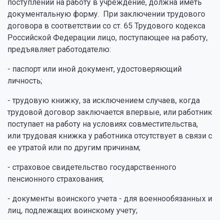
поступлении на работу в учреждение, должна иметь
документальную форму. При заключении трудового
договора в соответствии со ст. 65 Трудового кодекса
Российской Федерации лицо, поступающее на работу,
предъявляет работодателю:
- паспорт или иной документ, удостоверяющий
личность;
- трудовую книжку, за исключением случаев, когда
трудовой договор заключается впервые, или работник
поступает на работу на условиях совместительства,
или трудовая книжка у работника отсутствует в связи с
ее утратой или по другим причинам;
- страховое свидетельство государственного
пенсионного страхования;
- документы воинского учета - для военнообязанных и
лиц, подлежащих воинскому учету;