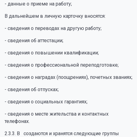
- данные о приеме на работу;
В дальнейшем в личную карточку вносятся:
- сведения о переводах на другую работу;
- сведения об аттестации;
- сведения о повышении квалификации;
- сведения о профессиональной переподготовке;
- сведения о наградах (поощрениях), почетных званиях;
- сведения об отпусках;
- сведения о социальных гарантиях;
- сведения о месте жительства и контактных
телефонах.
2.3.3. В создаются и хранятся следующие группы