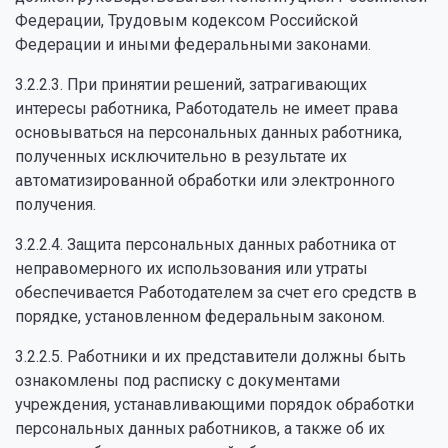
Федерации, Трудовым кодексом Российской
Федерации и иными федеральными законами.
3.2.2.3. При принятии решений, затрагивающих
интересы работника, Работодатель не имеет права
основываться на персональных данных работника,
полученных исключительно в результате их
автоматизированной обработки или электронного
получения.
3.2.2.4. Защита персональных данных работника от
неправомерного их использования или утраты
обеспечивается Работодателем за счет его средств в
порядке, установленном федеральным законом.
3.2.2.5. Работники и их представители должны быть
ознакомлены под расписку с документами
учреждения, устанавливающими порядок обработки
персональных данных работников, а также об их