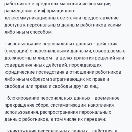
работников в средствах массовой информации,
размещение в информационно-
телекоммуникационных сетях или предоставление
доступа к персональным данным работников каким-
либо иным способом;
- использование персональных данных - действия
(операции) с персональными данными, совершаемые
должностным лицом в целях принятия решений или
совершения иных действий, порождающих
юридические последствия в отношении работников
либо иным образом затрагивающих их права и
свободы или права и свободы других лиц;
- блокирование персональных данных - временное
прекращение сбора, систематизации, накопления,
использования, распространения персональных
данных работников, в том числе их передачи;
- уничтожение персональных данных - действия, в