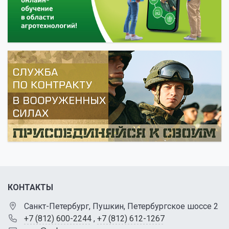
КОНТАКТЫ
Санкт-Петербург, Пушкин, Петербургское шоссе 2
+7 (812) 600-2244
,
+7 (812) 612-1267