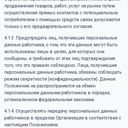
продвижения товаров, работ, услуг на рынке путем
осуществления прямых контактов с потенциальным
потребителем с помощью средств связи допускается
только с его предварительного согласия.
4.1.3. Предупредить лиц, получивших персональные
данные работника, о том, что эти данные могут быть
использованы лишь в целях, для которых они
сообщены, и требовать от этих лиц подтверждения
того, что это правило соблюдено. Лица, получившие
персональные данные работника, обязаны соблюдать
режим секретности (конфиденциальности). Данное
Положение не распространяется на обмен
персональными данными работников в порядке,
установленном федеральными законами.
4.1.4. Осуществлять передачу персональных данных
работников в пределах Организации в соответствии с
настоящим Положением.