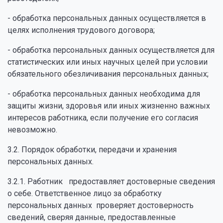
- обработка персональных данных осуществляется в
целях исполнения трудового договора;
- обработка персональных данных осуществляется для
статистических или иных научных целей при условии
обязательного обезличивания персональных данных;
- обработка персональных данных необходима для
защиты жизни, здоровья или иных жизненно важных
интересов работника, если получение его согласия
невозможно.
3.2. Порядок обработки, передачи и хранения
персональных данных.
3.2.1. Работник предоставляет достоверные сведения
о себе. Ответственное лицо за обработку
персональных данных проверяет достоверность
сведений, сверяя данные, предоставленные