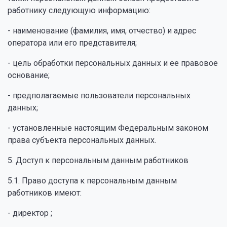
работнику следующую информацию:
- наименование (фамилия, имя, отчество) и адрес
оператора или его представителя;
- цель обработки персональных данных и ее правовое
основание;
- предполагаемые пользователи персональных
данных;
- установленные настоящим Федеральным законом
права субъекта персональных данных.
5. Доступ к персональным данным работников
5.1. Право доступа к персональным данным
работников имеют:
- директор ;