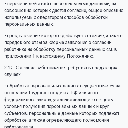
- перечень действий с персональными данными, на
совершение которых дается согласие, общее описание
используемых оператором способов обработки
персональных данных;
- срок, в течение которого действует согласие, а также
порядок его отзыва. Форма заявления о согласии
работника на обработку персональных данных см. в
приложении 1 к настоящему Положению.
3.1.5. Согласие работника не требуется в следующих
случаях:
- обработка персональных данных осуществляется на
основании Трудового кодекса РФ или иного
федерального закона, устанавливающего ее цель,
условия получения персональных данных и круг
субъектов, персональные данные которых подлежат
обработке, а также определяющего полномочия
работодателя;