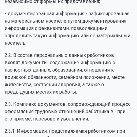
независимо от формы их представления;
- документированная информация - зафиксированная
на материальном носителе путем документирования
информация с реквизитами, позволяющими
определить такую информацию или ее материальный
носитель.
2.2. В состав персональных данных работников
входят документы, содержащие информацию о
паспортных данных, образовании, отношении к
воинской обязанности, семейном положении, месте
жительства, состоянии здоровья, а также о
предыдущих местах их работы.
2.3. Комплекс документов, сопровождающий процесс
оформления трудовых отношений работника в при
его приеме, переводе и увольнении.
2.3.1. Информация, представляемая работником при