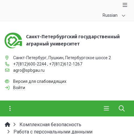
Russian
Санкт-Петербургский государственный
аграрный университет
Санкт-Петербург, Пушкин, Петербургское шоссе 2
+7(812)600-2244
,
+7(812)612-1267
agro@spbgau.ru
Версия для слабовидящих
Войти
Комплексная безопасность
Работа с персональными данными