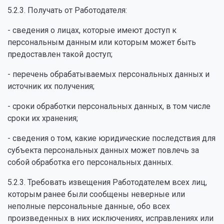
5.2.3. Получать от Работодателя:
- сведения о лицах, которые имеют доступ к
персональным данным или которым может быть
предоставлен такой доступ;
- перечень обрабатываемых персональных данных и
источник их получения;
- сроки обработки персональных данных, в том числе
сроки их хранения;
- сведения о том, какие юридические последствия для
субъекта персональных данных может повлечь за
собой обработка его персональных данных.
5.2.3. Требовать извещения Работодателем всех лиц,
которым ранее были сообщены неверные или
неполные персональные данные, обо всех
произведенных в них исключениях, исправлениях или