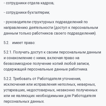
- сотрудники отдела кадров;
- сотрудники бухгалтерии;
- руководители структурных подразделений по
направлению деятельности (доступ к персональным
данным только работников своего подразделения).
5.2. имеет право:
5.2.1. Получать доступ к своим персональным данным
и ознакомление с ними, включая право на
безвозмездное получение копий любой записи,
содержащей персональные данные работника.
5.2.2. Требовать от Работодателя уточнения,
исключения или исправления неполных, неверных,
устаревших, недостоверных, незаконно полученных
или не являющих необходимыми для Работодателя
персональных данных.