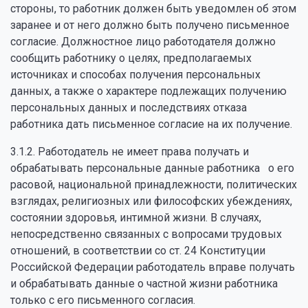
стороны, то работник должен быть уведомлен об этом
заранее и от него должно быть получено письменное
согласие. Должностное лицо работодателя должно
сообщить работнику о целях, предполагаемых
источниках и способах получения персональных
данных, а также о характере подлежащих получению
персональных данных и последствиях отказа
работника дать письменное согласие на их получение.
3.1.2. Работодатель не имеет права получать и
обрабатывать персональные данные работника о его
расовой, национальной принадлежности, политических
взглядах, религиозных или философских убеждениях,
состоянии здоровья, интимной жизни. В случаях,
непосредственно связанных с вопросами трудовых
отношений, в соответствии со ст. 24 Конституции
Российской Федерации работодатель вправе получать
и обрабатывать данные о частной жизни работника
только с его письменного согласия.