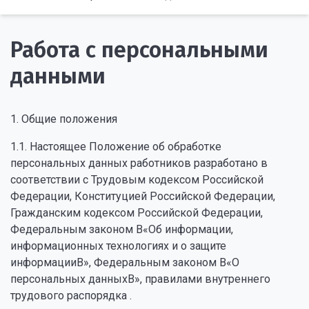
Работа с персональными
данными
1. Общие положения
1.1. Настоящее Положение об обработке
персональных данных работников разработано в
соответствии с Трудовым кодексом Российской
Федерации, Конституцией Российской Федерации,
Гражданским кодексом Российской Федерации,
Федеральным законом В«Об информации,
информационных технологиях и о защите
информацииВ», Федеральным законом В«О
персональных данныхВ», правилами внутреннего
трудового распорядка .