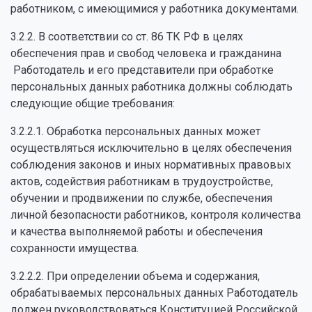
работником, с имеющимися у работника документами.
3.2.2. В соответствии со ст. 86 ТК РФ в целях
обеспечения прав и свобод человека и гражданина
Работодатель и его представители при обработке
персональных данных работника должны соблюдать
следующие общие требования:
3.2.2.1. Обработка персональных данных может
осуществляться исключительно в целях обеспечения
соблюдения законов и иных нормативных правовых
актов, содействия работникам в трудоустройстве,
обучении и продвижении по службе, обеспечения
личной безопасности работников, контроля количества
и качества выполняемой работы и обеспечения
сохранности имущества.
3.2.2.2. При определении объема и содержания,
обрабатываемых персональных данных Работодатель
должен руководствоваться Конституцией Российской