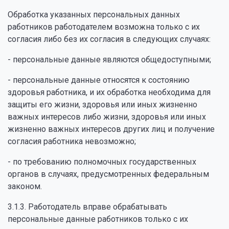
Обработка указанных персональных данных
работников работодателем возможна только с их
согласия либо без их согласия в следующих случаях:
- персональные данные являются общедоступными;
- персональные данные относятся к состоянию
здоровья работника, и их обработка необходима для
защиты его жизни, здоровья или иных жизненно
важных интересов либо жизни, здоровья или иных
жизненно важных интересов других лиц и получение
согласия работника невозможно;
- по требованию полномочных государственных
органов в случаях, предусмотренных федеральным
законом.
3.1.3. Работодатель вправе обрабатывать
персональные данные работников только с их