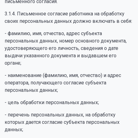
письменного согласия.
3.1.4. Письменное согласие работника на обработку
своих персональных данных должно включать в себя:
- фамилию, имя, отчество, адрес субъекта
персональных данных, номер основного документа,
удостоверяющего его личность, сведения о дате
выдачи указанного документа и выдавшем его
органе;
- наименование (фамилию, имя, отчество) и адрес
оператора, получающего согласие субъекта
персональных данных;
- цель обработки персональных данных;
- перечень персональных данных, на обработку
которых дается согласие субъекта персональных
данных;