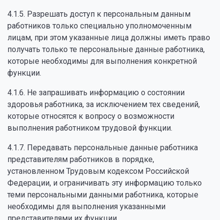
4.1.5. Разрешать доступ к персональным данным
работников только специально уполномоченным
лицам, при этом указанные лица должны иметь право
получать только те персональные данные работника,
которые необходимы для выполнения конкретной
функции.
4.1.6. Не запрашивать информацию о состоянии
здоровья работника, за исключением тех сведений,
которые относятся к вопросу о возможности
выполнения работником трудовой функции.
4.1.7. Передавать персональные данные работника
представителям работников в порядке,
установленном Трудовым кодексом Российской
Федерации, и ограничивать эту информацию только
теми персональными данными работника, которые
необходимы для выполнения указанными
представителями их функции.