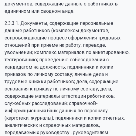
документов, содержащие данные о работниках в
единичном или сводном виде:
2.3.3.1. Документы, содержащие персональные
данные работников (комплексы документов,
сопровождающие процесс оформления трудовых
отношений при приеме на работу, переводе,
увольнении; комплекс материалов по анкетированию,
тестированию; проведению собеседований с
кандидатом на должность; подлинники и копии
приказов по личному составу; личные дела и
трудовые книжки работников; дела, содержащие
основания к приказу по личному составу; дела,
содержащие материалы аттестации работников;
служебных расследований; справочноВ­-
информационный банк данных по персоналу
(картотеки, журналы); подлинники и копии отчетных,
аналитических и справочных материалов,
передаваемых руководству , руководителям