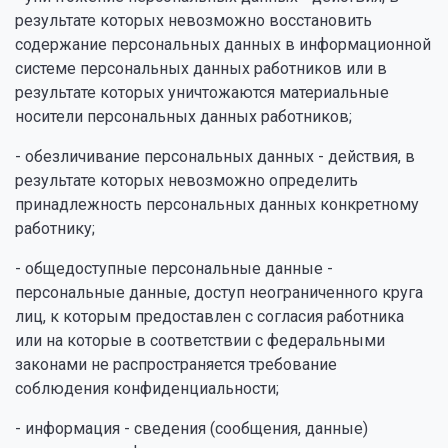
результате которых невозможно восстановить
содержание персональных данных в информационной
системе персональных данных работников или в
результате которых уничтожаются материальные
носители персональных данных работников;
- обезличивание персональных данных - действия, в
результате которых невозможно определить
принадлежность персональных данных конкретному
работнику;
- общедоступные персональные данные -
персональные данные, доступ неограниченного круга
лиц, к которым предоставлен с согласия работника
или на которые в соответствии с федеральными
законами не распространяется требование
соблюдения конфиденциальности;
- информация - сведения (сообщения, данные)