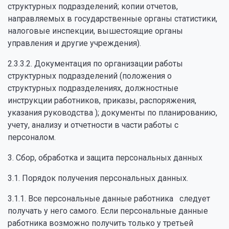
структурных подразделений; копии отчетов,
направляемых в государственные органы статистики,
налоговые инспекции, вышестоящие органы
управления и другие учреждения).
2.3.3.2. Документация по организации работы
структурных подразделений (положения о
структурных подразделениях, должностные
инструкции работников, приказы, распоряжения,
указания руководства ); документы по планированию,
учету, анализу и отчетности в части работы с
персоналом.
3. Сбор, обработка и защита персональных данных
3.1. Порядок получения персональных данных.
3.1.1. Все персональные данные работника следует
получать у него самого. Если персональные данные
работника возможно получить только у третьей