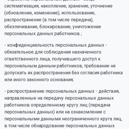
систематизация, накопление, хранение, уточнение
(обновление, изменение), использование,
распространение (в том числе передача),
обезличивание, блокирование, уничтожение
персональных данных работников ;
- конфиденциальность персональных данных -
обязательное для соблюдения назначенного
ответственного лица, получившего доступ к
персональным данным работников, требование не
допускать их распространения без согласия работника
или иного законного основания;
- распространение персональных данных - действия,
направленные на передачу персональных данных
работников определенному кругу лиц (передача
персональных данных) или на ознакомление с
персональными данными неограниченного круга лиц,
в том числе обнародование персональных данных