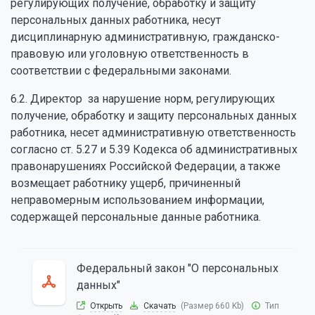
регулирующих получение, обработку и защиту
персональных данных работника, несут
дисциплинарную административную, гражданско-
правовую или уголовную ответственность в
соответствии с федеральными законами.
6.2. Директор за нарушение норм, регулирующих
получение, обработку и защиту персональных данных
работника, несет административную ответственность
согласно ст. 5.27 и 5.39 Кодекса об административных
правонарушениях Российской Федерации, а также
возмещает работнику ущерб, причиненный
неправомерным использованием информации,
содержащей персональные данные работника.
Федеральный закон "О персональных
данных"
Открыть
Скачать
(Размер 660 Kb)
Тип