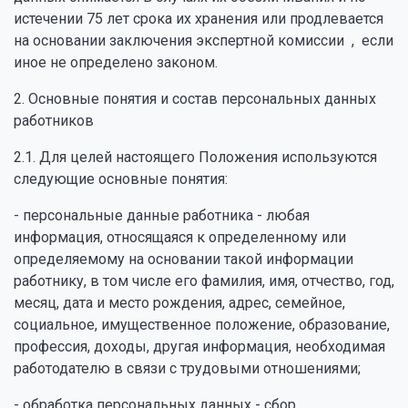
истечении 75 лет срока их хранения или продлевается
на основании заключения экспертной комиссии , если
иное не определено законом.
2. Основные понятия и состав персональных данных
работников
2.1. Для целей настоящего Положения используются
следующие основные понятия:
- персональные данные работника - любая
информация, относящаяся к определенному или
определяемому на основании такой информации
работнику, в том числе его фамилия, имя, отчество, год,
месяц, дата и место рождения, адрес, семейное,
социальное, имущественное положение, образование,
профессия, доходы, другая информация, необходимая
работодателю в связи с трудовыми отношениями;
- обработка персональных данных - сбор,