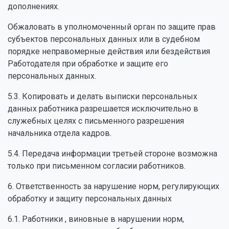
дополнениях.
Обжаловать в уполномоченный орган по защите прав
субъектов персональных данных или в судебном
порядке неправомерные действия или бездействия
Работодателя при обработке и защите его
персональных данных.
5.3. Копировать и делать выписки персональных
данных работника разрешается исключительно в
служебных целях с письменного разрешения
начальника отдела кадров.
5.4. Передача информации третьей стороне возможна
только при письменном согласии работников.
6. Ответственность за нарушение норм, регулирующих
обработку и защиту персональных данных
6.1. Работники , виновные в нарушении норм,