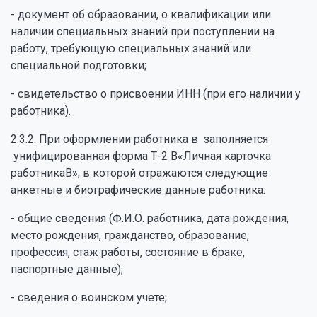
- документ об образовании, о квалификации или
наличии специальных знаний при поступлении на
работу, требующую специальных знаний или
специальной подготовки;
- свидетельство о присвоении ИНН (при его наличии у
работника).
2.3.2. При оформлении работника в заполняется
унифицированная форма Т-2 В«Личная карточка
работникаВ», в которой отражаются следующие
анкетные и биографические данные работника:
- общие сведения (Ф.И.О. работника, дата рождения,
место рождения, гражданство, образование,
профессия, стаж работы, состояние в браке,
паспортные данные);
- сведения о воинском учете;