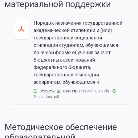
материальной поддержки
Порядок назначения государственной
академической стипендии и (или)
государственной социальной
стипендии студентам, обучающимся
по очной форме обучения за счет
бюджетных ассигнований
федерального бюджета,
государственной стипендии
аспирантам, обучающимся п
Открыть
Скачать
(Размер 1315 Kb)
Тип файла:
pdf
Методическое обеспечение
образовательной