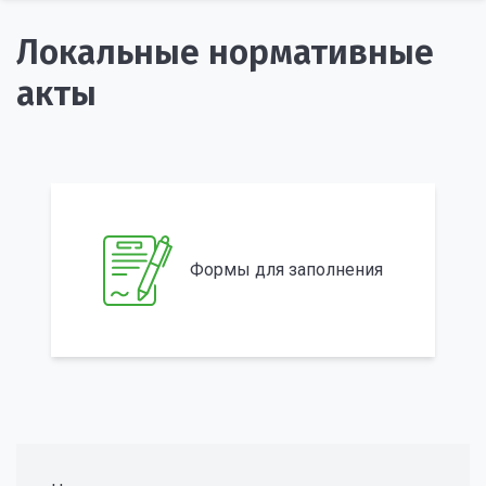
Локальные нормативные
акты
Формы для заполнения