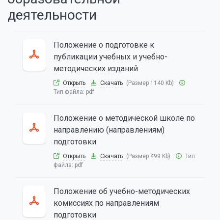
деятельности
Положение о подготовке к
публикации учебных и учебно-
методических изданий
Открыть
Скачать
(Размер 1140 Kb)
Тип файла:
pdf
Положение о методической школе по
направлению (направлениям)
подготовки
Открыть
Скачать
(Размер 499 Kb)
Тип
файла:
pdf
Положение об учебно-методических
комиссиях по направлениям
подготовки