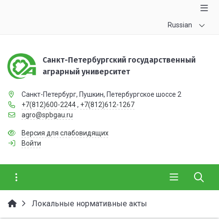
Russian
Санкт-Петербургский государственный
аграрный университет
Санкт-Петербург, Пушкин, Петербургское шоссе 2
+7(812)600-2244
,
+7(812)612-1267
agro@spbgau.ru
Версия для слабовидящих
Войти
Локальные нормативные акты