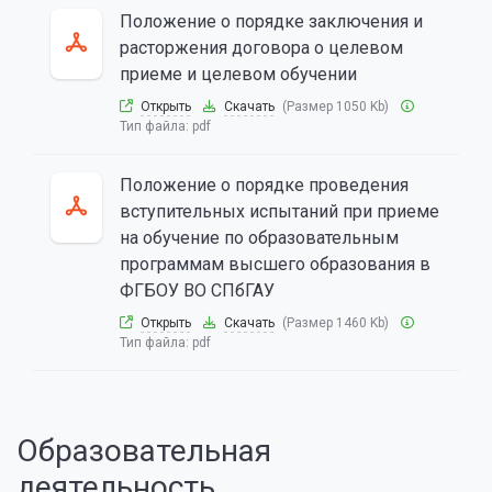
Положение о порядке заключения и
расторжения договора о целевом
приеме и целевом обучении
Открыть
Скачать
(Размер 1050 Kb)
Тип файла:
pdf
Положение о порядке проведения
вступительных испытаний при приеме
на обучение по образовательным
программам высшего образования в
ФГБОУ ВО СПбГАУ
Открыть
Скачать
(Размер 1460 Kb)
Тип файла:
pdf
Образовательная
деятельность