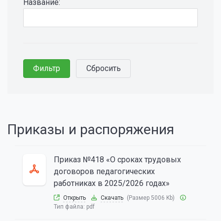
Название:
Приказы и распоряжения
Приказ №418 «О сроках трудовых
договоров педагогических
работниках в 2025/2026 годах»
Открыть
Скачать
(Размер 5006 Kb)
Тип файла:
pdf