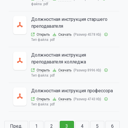
файла:
pdf
Должностная инструкция старшего
преподавателя
Открыть
Скачать
(Размер 4578 Kb)
Тип файла:
pdf
Должностная инструкция
преподавателя колледжа
Открыть
Скачать
(Размер 8996 Kb)
Тип файла:
pdf
Должностная инструкция профессора
Открыть
Скачать
(Размер 4743 Kb)
Тип файла:
pdf
Пред.
1
2
3
4
5
6