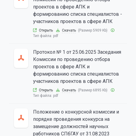
проектов в сфере АПК и
формированию списка специалистов -
участников проектов в сфере АПК
Открыть
Скачать
(Размер 5909 Kb)
Тип файла:
pdf
Протокол № 1 от 25.06.2025 Заседания
Комиссии по проведению отбора
проектов в сфере АПК и
формированию списка специалистов
участников проектов в сфере АПК
Открыть
Скачать
(Размер 6895 Kb)
Тип файла:
pdf
Положение о конкурсной комиссии и
порядке проведения конкурса на
замещение должностей научных
работников СПбГАУ от 31.08.2023