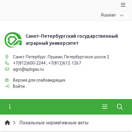
Russian
Санкт-Петербургский государственный
аграрный университет
Санкт-Петербург, Пушкин, Петербургское шоссе 2
+7(812)600-2244
,
+7(812)612-1267
agro@spbgau.ru
Версия для слабовидящих
Войти
Локальные нормативные акты