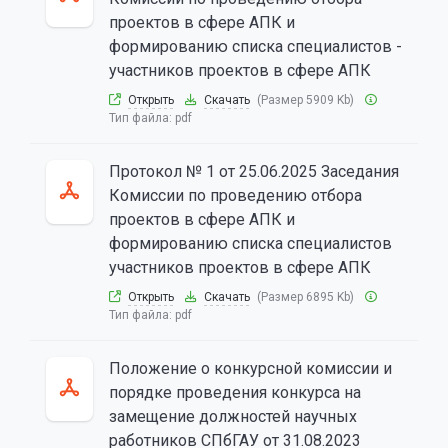
проектов в сфере АПК и
формированию списка специалистов -
участников проектов в сфере АПК
Открыть
Скачать
(Размер 5909 Kb)
Тип файла:
pdf
Протокол № 1 от 25.06.2025 Заседания
Комиссии по проведению отбора
проектов в сфере АПК и
формированию списка специалистов
участников проектов в сфере АПК
Открыть
Скачать
(Размер 6895 Kb)
Тип файла:
pdf
Положение о конкурсной комиссии и
порядке проведения конкурса на
замещение должностей научных
работников СПбГАУ от 31.08.2023