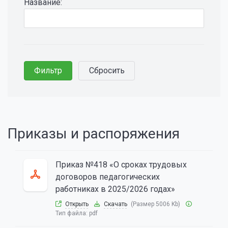
Название:
Приказы и распоряжения
Приказ №418 «О сроках трудовых
договоров педагогических
работниках в 2025/2026 годах»
Открыть
Скачать
(Размер 5006 Kb)
Тип файла:
pdf