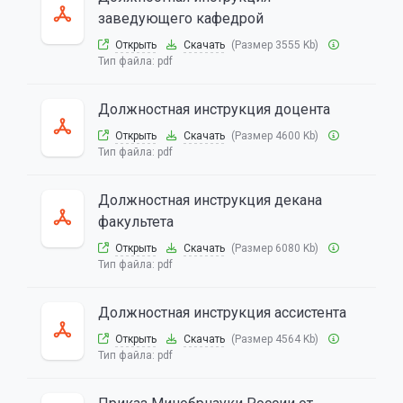
заведующего кафедрой
Открыть
Скачать
(Размер 3555 Kb)
Тип файла:
pdf
Должностная инструкция доцента
Открыть
Скачать
(Размер 4600 Kb)
Тип файла:
pdf
Должностная инструкция декана
факультета
Открыть
Скачать
(Размер 6080 Kb)
Тип файла:
pdf
Должностная инструкция ассистента
Открыть
Скачать
(Размер 4564 Kb)
Тип файла:
pdf