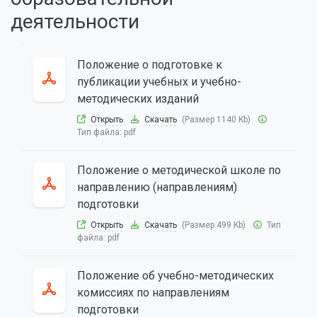
деятельности
Положение о подготовке к
публикации учебных и учебно-
методических изданий
Открыть
Скачать
(Размер 1140 Kb)
Тип файла:
pdf
Положение о методической школе по
направлению (направлениям)
подготовки
Открыть
Скачать
(Размер 499 Kb)
Тип
файла:
pdf
Положение об учебно-методических
комиссиях по направлениям
подготовки