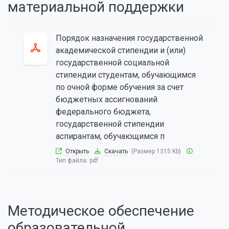
материальной поддержки
Порядок назначения государственной
академической стипендии и (или)
государственной социальной
стипендии студентам, обучающимся
по очной форме обучения за счет
бюджетных ассигнований
федерального бюджета,
государственной стипендии
аспирантам, обучающимся п
Открыть
Скачать
(Размер 1315 Kb)
Тип файла:
pdf
Методическое обеспечение
образовательной