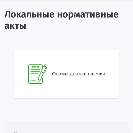
Локальные нормативные
акты
Формы для заполнения