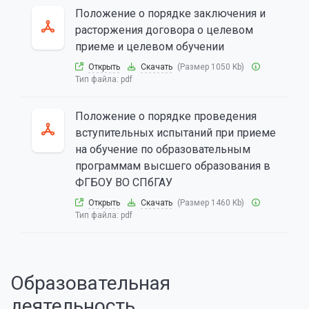
Положение о порядке заключения и
расторжения договора о целевом
приеме и целевом обучении
Открыть
Скачать
(Размер 1050 Kb)
Тип файла:
pdf
Положение о порядке проведения
вступительных испытаний при приеме
на обучение по образовательным
программам высшего образования в
ФГБОУ ВО СПбГАУ
Открыть
Скачать
(Размер 1460 Kb)
Тип файла:
pdf
Образовательная
деятельность